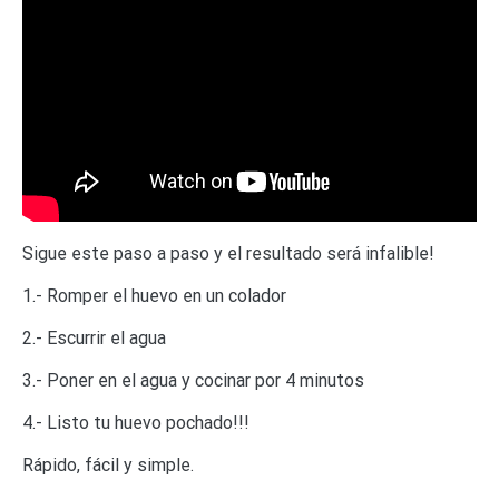
Sigue este paso a paso y el resultado será infalible!
1.- Romper el huevo en un colador
2.- Escurrir el agua
3.- Poner en el agua y cocinar por 4 minutos
4.- Listo tu huevo pochado!!!
Rápido, fácil y simple.