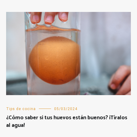
Tips de cocina
05/03/2024
¿Cómo saber si tus huevos están buenos? ¡Tíralos
al agua!