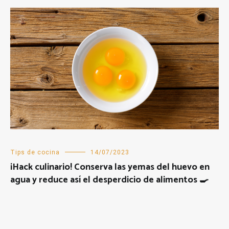
Tips de cocina
14/07/2023
¡Hack culinario! Conserva las yemas del huevo en
agua y reduce así el desperdicio de alimentos 🍳