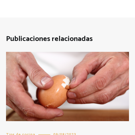
Publicaciones relacionadas
Tips de cocina
09/08/2023