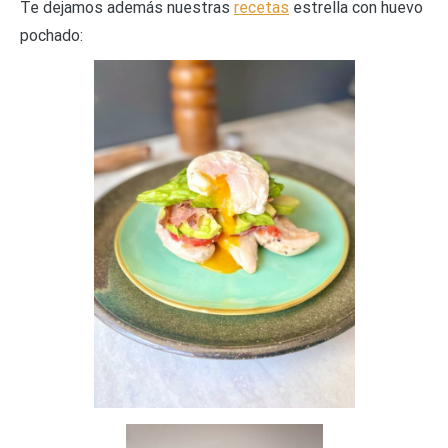
Te dejamos además nuestras
recetas
estrella con huevo
pochado: