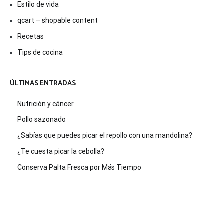
Estilo de vida
qcart – shopable content
Recetas
Tips de cocina
ÚLTIMAS ENTRADAS
Nutrición y cáncer
Pollo sazonado
¿Sabías que puedes picar el repollo con una mandolina?
¿Te cuesta picar la cebolla?
Conserva Palta Fresca por Más Tiempo