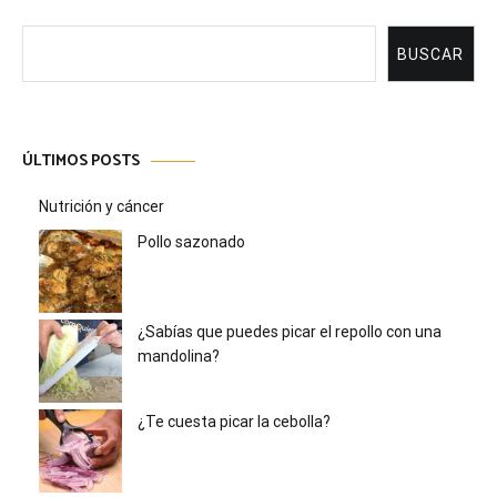
Buscar
BUSCAR
ÚLTIMOS POSTS
Nutrición y cáncer
Pollo sazonado
¿Sabías que puedes picar el repollo con una
mandolina?
¿Te cuesta picar la cebolla?