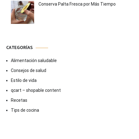
Conserva Palta Fresca por Más Tiempo
CATEGORÍAS
Alimentación saludable
Consejos de salud
Estilo de vida
qcart – shopable content
Recetas
Tips de cocina