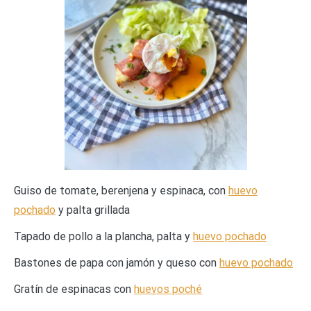
Guiso de tomate, berenjena y espinaca, con
huevo
pochado
y palta grillada
Tapado de pollo a la plancha, palta y
huevo pochado
Bastones de papa con jamón y queso con
huevo pochado
Gratín de espinacas con
huevos poché