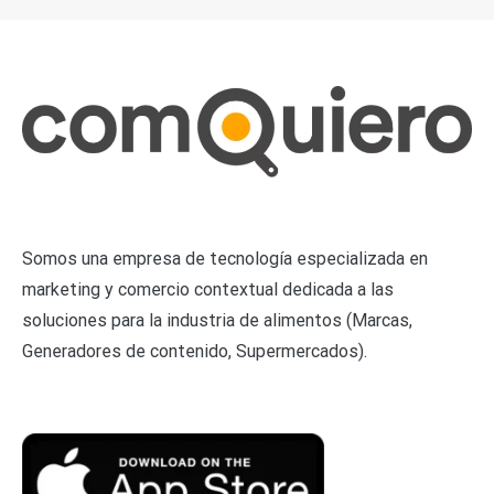
Somos una empresa de tecnología especializada en
marketing y comercio contextual dedicada a las
soluciones para la industria de alimentos (Marcas,
Generadores de contenido, Supermercados).