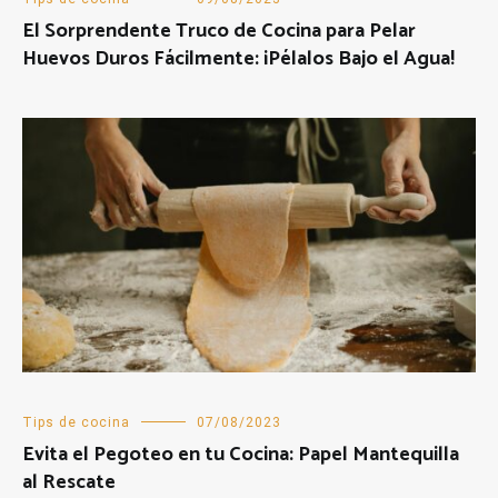
El Sorprendente Truco de Cocina para Pelar
Huevos Duros Fácilmente: ¡Pélalos Bajo el Agua!
Tips de cocina
07/08/2023
Evita el Pegoteo en tu Cocina: Papel Mantequilla
al Rescate