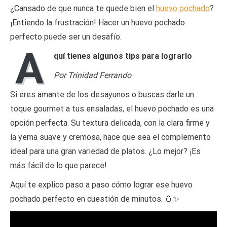
¿Cansado de que nunca te quede bien el
huevo pochado
?
¡Entiendo la frustración! Hacer un huevo pochado
perfecto puede ser un desafío.
A
quí tienes algunos tips para lograrlo
Por Trinidad Ferrando
Si eres amante de los desayunos o buscas darle un
toque gourmet a tus ensaladas, el huevo pochado es una
opción perfecta. Su textura delicada, con la clara firme y
la yema suave y cremosa, hace que sea el complemento
ideal para una gran variedad de platos. ¿Lo mejor? ¡Es
más fácil de lo que parece!
Aquí te explico paso a paso cómo lograr ese huevo
pochado perfecto en cuestión de minutos. 🥚✨