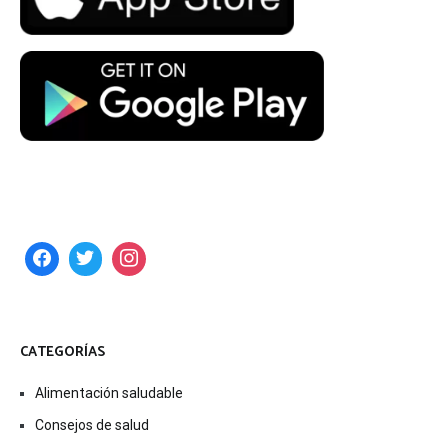
CATEGORÍAS
Alimentación saludable
Consejos de salud