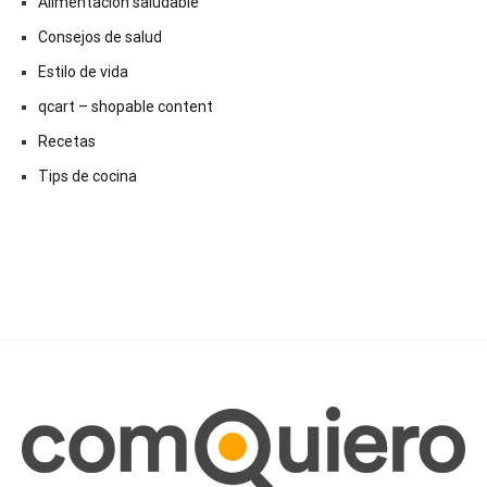
Alimentación saludable
Consejos de salud
Estilo de vida
qcart – shopable content
Recetas
Tips de cocina