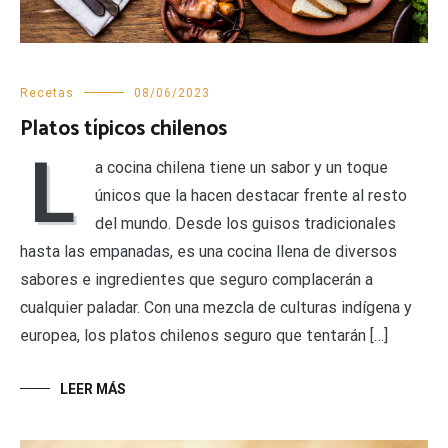
Recetas
08/06/2023
Platos típicos chilenos
L
a cocina chilena tiene un sabor y un toque
únicos que la hacen destacar frente al resto
del mundo. Desde los guisos tradicionales
hasta las empanadas, es una cocina llena de diversos
sabores e ingredientes que seguro complacerán a
cualquier paladar. Con una mezcla de culturas indígena y
europea, los platos chilenos seguro que tentarán […]
LEER MÁS