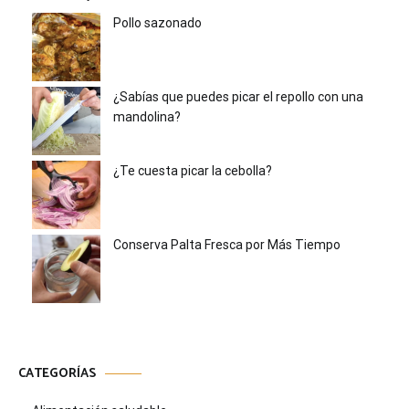
Pollo sazonado
¿Sabías que puedes picar el repollo con una
mandolina?
¿Te cuesta picar la cebolla?
Conserva Palta Fresca por Más Tiempo
CATEGORÍAS