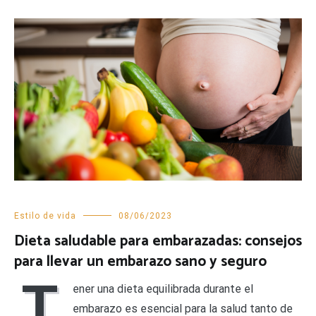
Estilo de vida
08/06/2023
Dieta saludable para embarazadas: consejos
para llevar un embarazo sano y seguro
T
ener una dieta equilibrada durante el
embarazo es esencial para la salud tanto de