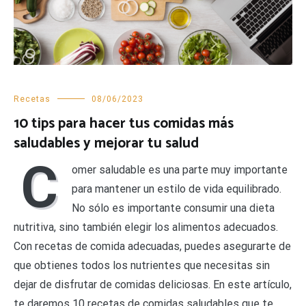
Recetas
08/06/2023
10 tips para hacer tus comidas más
saludables y mejorar tu salud
C
omer saludable es una parte muy importante
para mantener un estilo de vida equilibrado.
No sólo es importante consumir una dieta
nutritiva, sino también elegir los alimentos adecuados.
Con recetas de comida adecuadas, puedes asegurarte de
que obtienes todos los nutrientes que necesitas sin
dejar de disfrutar de comidas deliciosas. En este artículo,
te daremos 10 recetas de comidas saludables que te