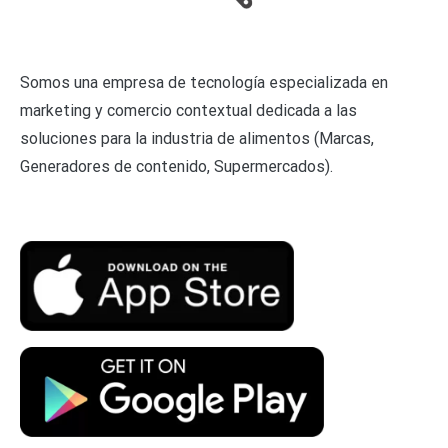
Somos una empresa de tecnología especializada en
marketing y comercio contextual dedicada a las
soluciones para la industria de alimentos (Marcas,
Generadores de contenido, Supermercados).