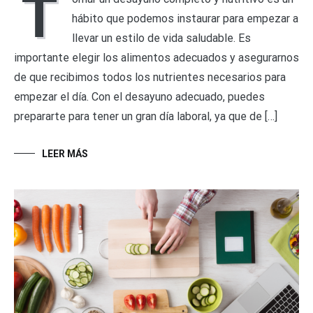
T
hábito que podemos instaurar para empezar a
llevar un estilo de vida saludable. Es
importante elegir los alimentos adecuados y asegurarnos
de que recibimos todos los nutrientes necesarios para
empezar el día. Con el desayuno adecuado, puedes
prepararte para tener un gran día laboral, ya que de […]
LEER MÁS