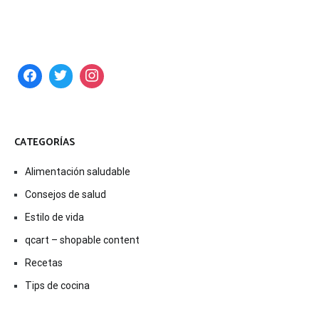
CATEGORÍAS
Alimentación saludable
Consejos de salud
Estilo de vida
qcart – shopable content
Recetas
Tips de cocina