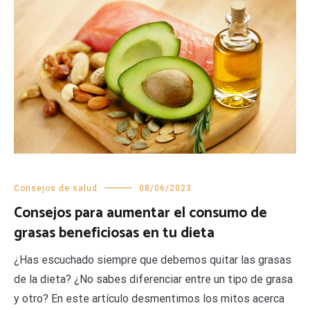
Consejos de salud
08/06/2023
Consejos para aumentar el consumo de
grasas beneficiosas en tu dieta
¿Has escuchado siempre que debemos quitar las grasas
de la dieta? ¿No sabes diferenciar entre un tipo de grasa
y otro? En este artículo desmentimos los mitos acerca