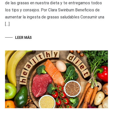
de las grasas en nuestra dieta y te entregamos todos
los tips y consejos. Por Clara Swinburn Beneficios de
aumentar la ingesta de grasas saludables Consumir una
[…]
LEER MÁS