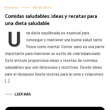
Recetas
08/06/2023
Comidas saludables: ideas y recetas para
una dieta saludable
U
na dieta equilibrada es esencial para
conseguir y mantener una buena salud tanto
física como mental. Comer sano es una parte
importante para mantener un estilo de vida balanceado.
Este artículo proporciona ideas y recetas de comidas
saludables que son deliciosas y nutritivas. Desde ideas
para el desayuno hasta recetas para la cena y colaciones
[…]
LEER MÁS