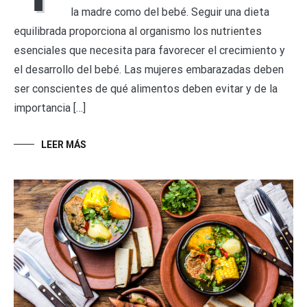
la madre como del bebé. Seguir una dieta
equilibrada proporciona al organismo los nutrientes
esenciales que necesita para favorecer el crecimiento y
el desarrollo del bebé. Las mujeres embarazadas deben
ser conscientes de qué alimentos deben evitar y de la
importancia […]
LEER MÁS