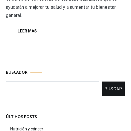
ayudarán a mejorar tu salud y a aumentar tu bienestar
general.
LEER MÁS
BUSCADOR
Buscar
BUSCAR
ÚLTIMOS POSTS
Nutrición y cáncer