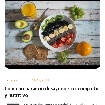
Recetas
08/06/2023
Cómo preparar un desayuno rico, completo
y nutritivo
omar un desayuno completo y nutritivo es un