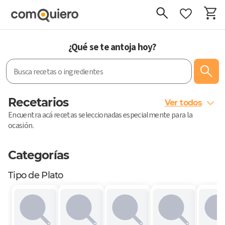
¿Qué se te antoja hoy?
Recetarios
Ver todos
Encuentra acá recetas seleccionadas especialmente para la
ocasión.
Categorías
Tipo de Plato