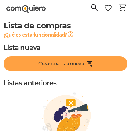
Lista de compras
¿Qué es esta funcionalidad?
Lista nueva
Crear una lista nueva
Listas anteriores