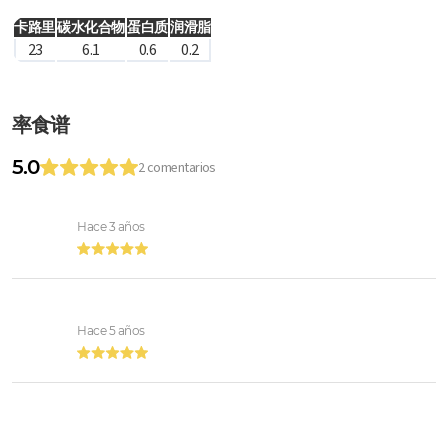
卡路里
碳水化合物
蛋白质
润滑脂
23
6.1
0.6
0.2
率食谱
5.0
2 comentarios
Hace 3 años
Hace 5 años