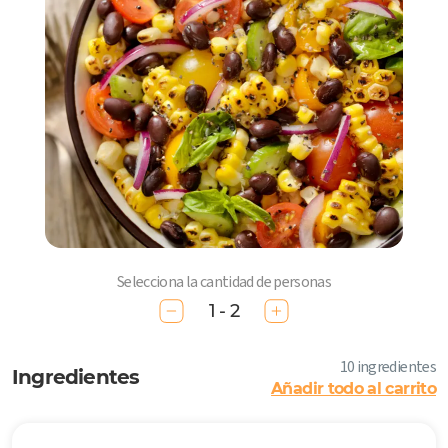
Selecciona la cantidad de personas
1 - 2
10 ingredientes
Ingredientes
Añadir todo al carrito