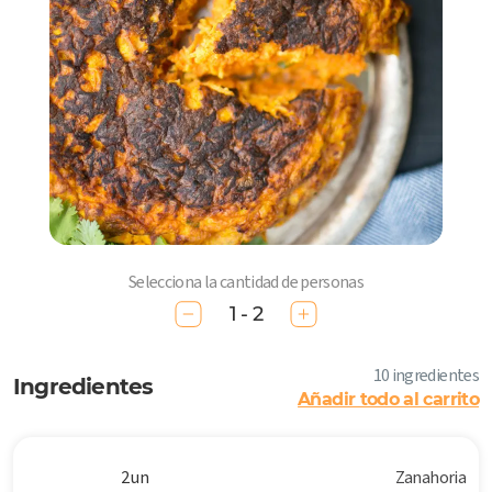
Selecciona la cantidad de personas
1 - 2
10 ingredientes
Ingredientes
Añadir todo al carrito
2 un
Zanahoria