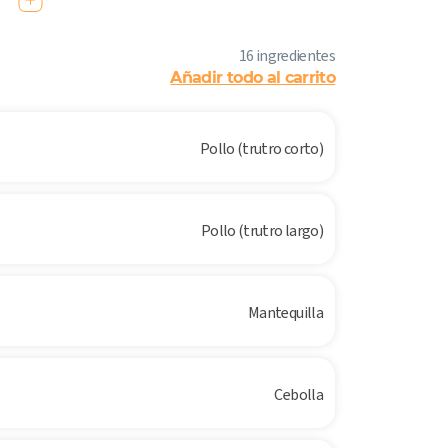
16 ingredientes
Añadir todo al carrito
Pollo (trutro corto)
Pollo (trutro largo)
Mantequilla
Cebolla