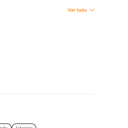
Ver todo