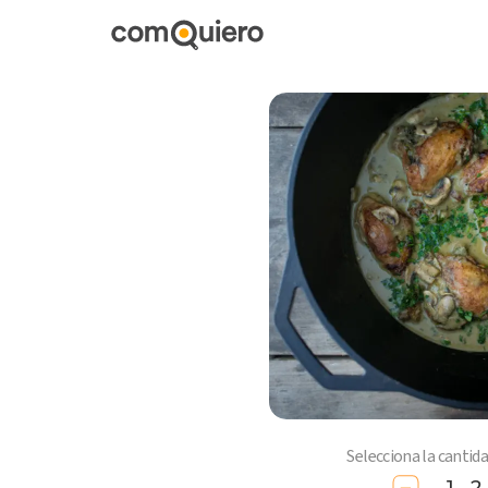
Selecciona la cantid