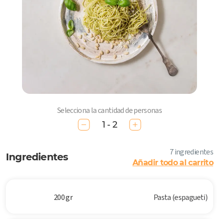
Selecciona la cantidad de personas
1 - 2
7 ingredientes
Ingredientes
Añadir todo al carrito
200 gr
Pasta (espagueti)