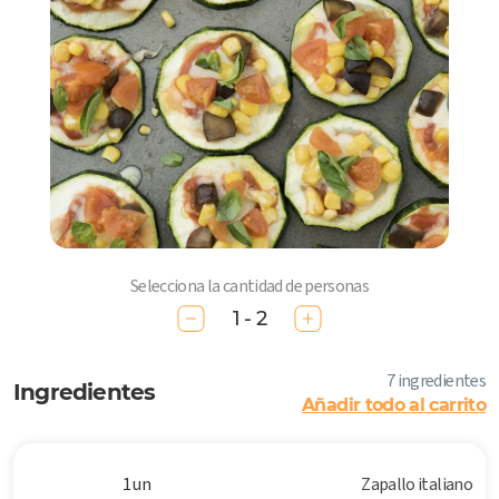
Selecciona la cantidad de personas
1 - 2
7 ingredientes
Ingredientes
Añadir todo al carrito
1 un
Zapallo italiano