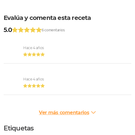
Evalúa y comenta esta receta
5.0
6 comentarios
Hace 4 años
Hace 4 años
Ver más comentarios
Etiquetas