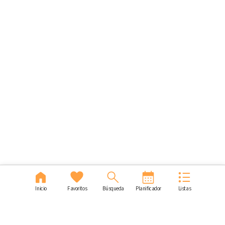
Inicio
Favoritos
Búsqueda
Planificador
Listas