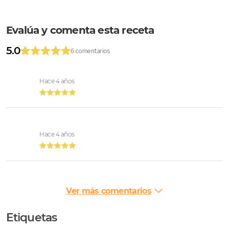
Evalúa y comenta esta receta
5.0
6 comentarios
Hace 4 años
Hace 4 años
Ver más comentarios
Etiquetas