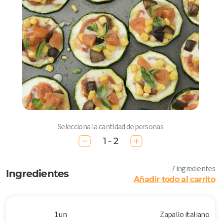
Selecciona la cantidad de personas
1 - 2
7 ingredientes
Ingredientes
Añadir todo al carrito
1 un
Zapallo italiano