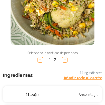
Selecciona la cantidad de personas
1 - 2
14 ingredientes
Ingredientes
Añadir todo al carrito
1 taza(s)
Arroz integral