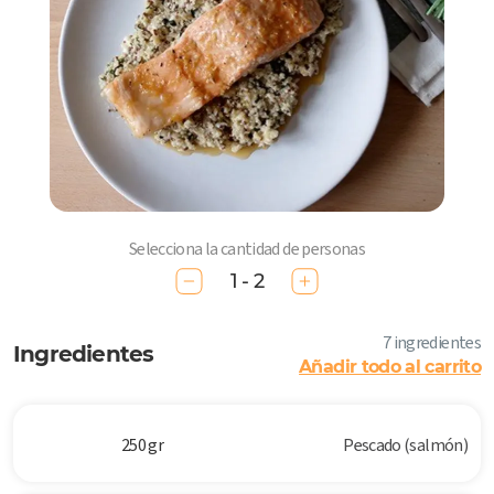
Selecciona la cantidad de personas
1 - 2
7 ingredientes
Ingredientes
Añadir todo al carrito
250 gr
Pescado (salmón)