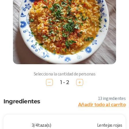
Selecciona la cantidad de personas
1 - 2
13 ingredientes
Ingredientes
Añadir todo al carrito
3/4 taza(s)
Lentejas rojas