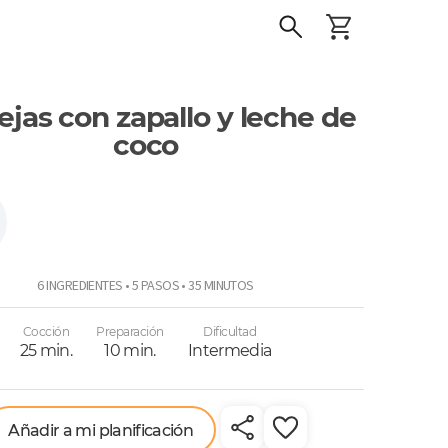
ejas con zapallo y leche de
coco
6 INGREDIENTES • 5 PASOS • 35 MINUTOS
Cocción
Preparación
Dificultad
25 min.
10 min.
Intermedia
Añadir a mi planificación