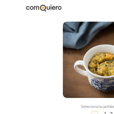
Selecciona la cantid