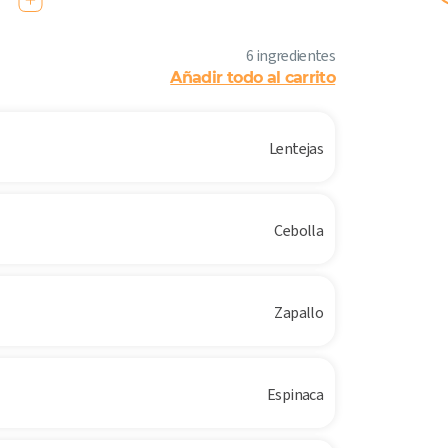
6 ingredientes
Añadir todo al carrito
Lentejas
Cebolla
Zapallo
Espinaca