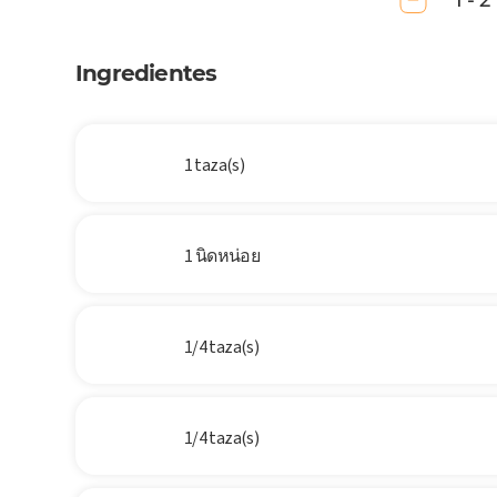
1 - 2
Ingredientes
1 taza(s)
1 นิดหน่อย
1/4 taza(s)
1/4 taza(s)