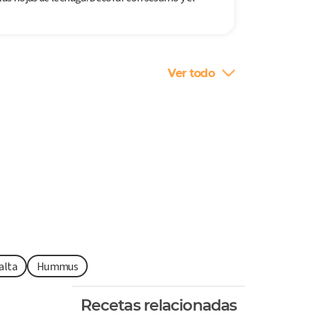
Ver todo
alta
Hummus
Recetas relacionadas