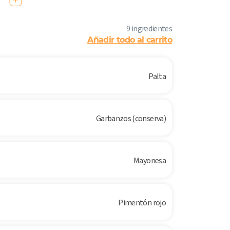
9 ingredientes
Añadir todo al carrito
Palta
Garbanzos (conserva)
Mayonesa
Pimentón rojo