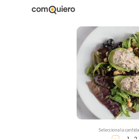
Selecciona la cantid