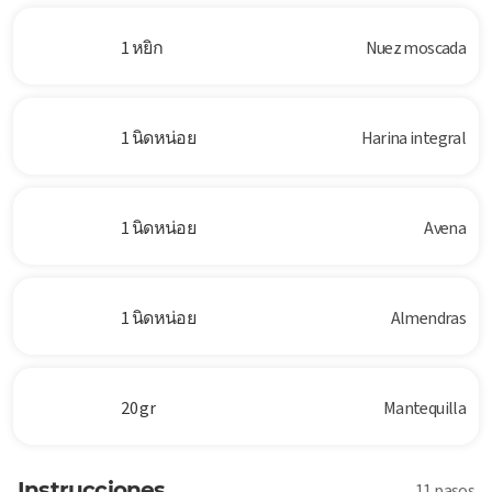
1 หยิก
Nuez moscada
1 นิดหน่อย
Harina integral
1 นิดหน่อย
Avena
1 นิดหน่อย
Almendras
20 gr
Mantequilla
Instrucciones
11 pasos