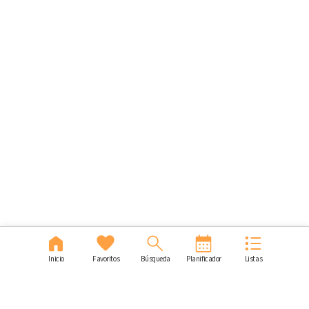
Inicio
Favoritos
Búsqueda
Planificador
Listas