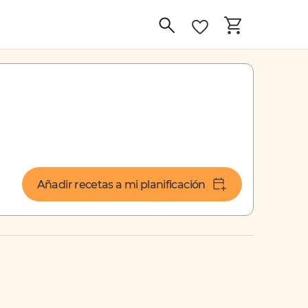
Añadir recetas a mi planificación