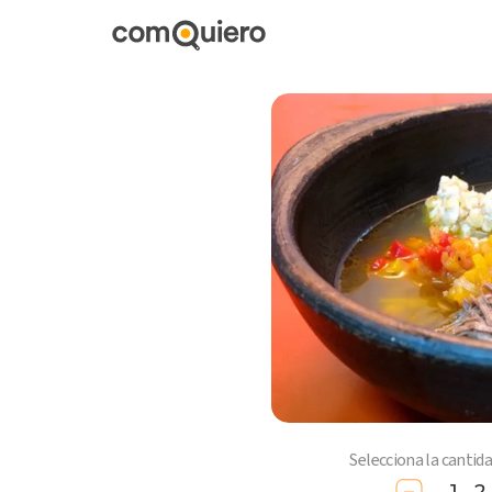
Selecciona la cantid