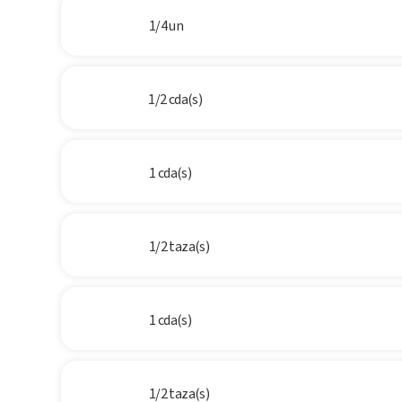
1/4 un
1/2 cda(s)
1 cda(s)
1/2 taza(s)
1 cda(s)
1/2 taza(s)