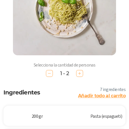
Selecciona la cantidad de personas
1 - 2
7 ingredientes
Ingredientes
Añadir todo al carrito
200 gr
Pasta (espagueti)