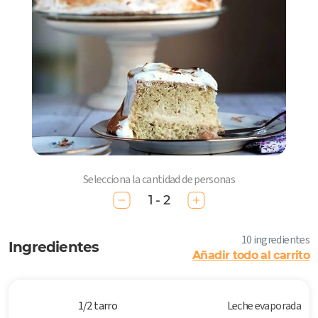
Selecciona la cantidad de personas
1 - 2
10 ingredientes
Ingredientes
Añadir todo al carrito
1/2 tarro
Leche evaporada