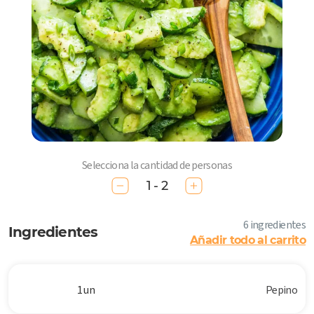
Selecciona la cantidad de personas
1 - 2
6 ingredientes
Ingredientes
Añadir todo al carrito
1 un
Pepino