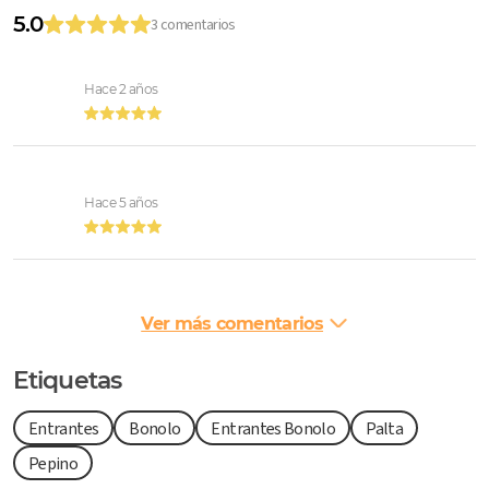
5.0
3 comentarios
Hace 2 años
Hace 5 años
Ver más comentarios
Etiquetas
Entrantes
Bonolo
Entrantes Bonolo
Palta
Pepino