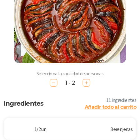
Selecciona la cantidad de personas
1 - 2
11 ingredientes
Ingredientes
Añadir todo al carrito
1/2 un
Berenjenas