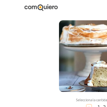
Selecciona la cantid