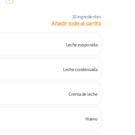
10 ingredientes
Añadir todo al carrito
Leche evaporada
Leche condensada
Crema de leche
Huevo