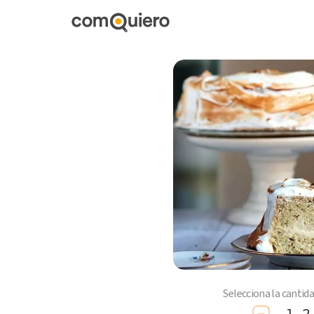
Selecciona la cantid