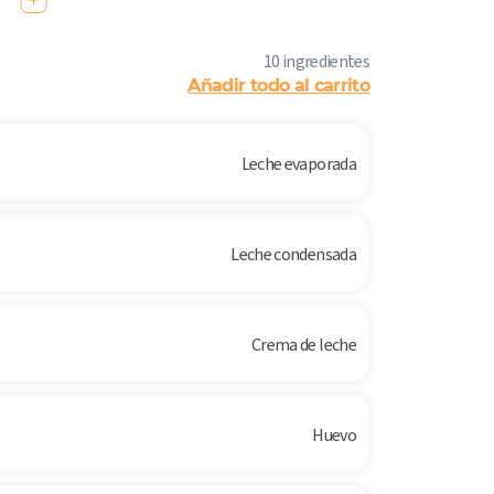
10 ingredientes
Añadir todo al carrito
Leche evaporada
Leche condensada
Crema de leche
Huevo