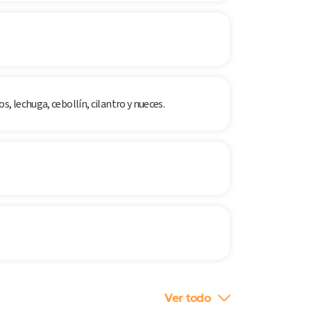
, lechuga, cebollín, cilantro y nueces.
Ver todo