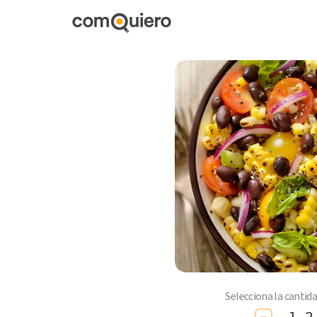
Selecciona la cantid