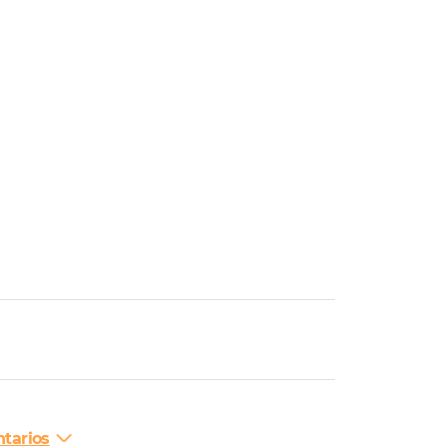
tarios