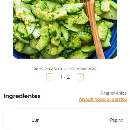
Selecciona la cantidad de personas
1 - 2
6 ingredientes
Ingredientes
Añadir todo al carrito
1 un
Pepino