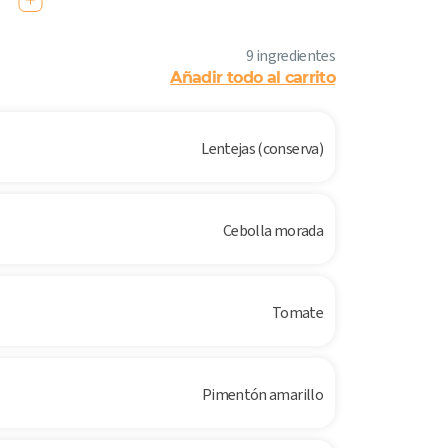
9 ingredientes
Añadir todo al carrito
Lentejas (conserva)
Cebolla morada
Tomate
Pimentón amarillo