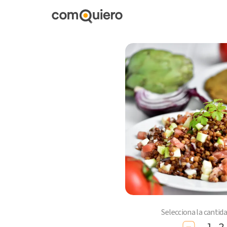
Selecciona la cantid