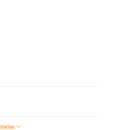
tarios