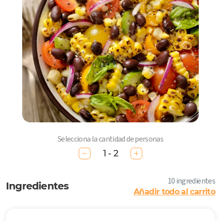
Selecciona la cantidad de personas
1 - 2
10 ingredientes
Ingredientes
Añadir todo al carrito