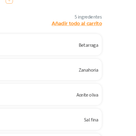
5 ingredientes
Añadir todo al carrito
Betarraga
Zanahoria
Aceite oliva
Sal fina