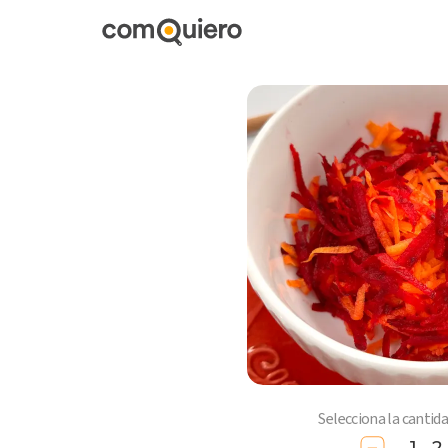
Selecciona la cantid