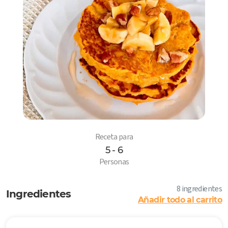
Receta para
5 - 6
6
Personas
8 ingredientes
Ingredientes
Añadir todo al carrito