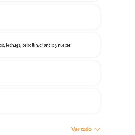
, lechuga, cebollín, cilantro y nueces.
Ver todo