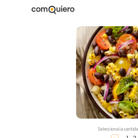
Selecciona la cantid