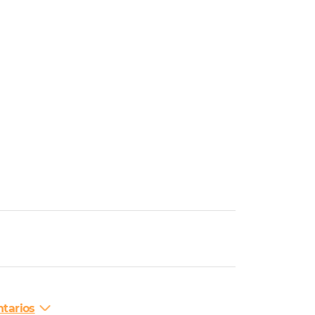
tarios