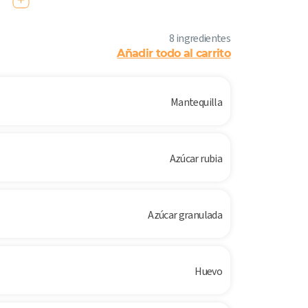
8 ingredientes
Añadir todo al carrito
Mantequilla
Azúcar rubia
Azúcar granulada
Huevo