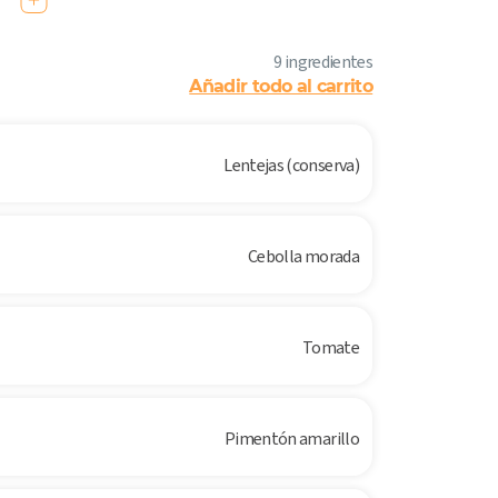
9 ingredientes
Añadir todo al carrito
Lentejas (conserva)
Cebolla morada
Tomate
Pimentón amarillo