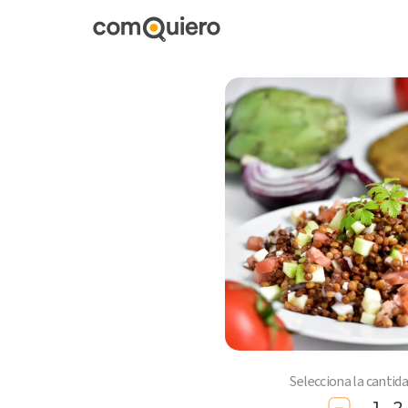
Selecciona la cantid