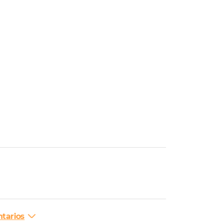
tarios