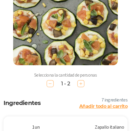
Selecciona la cantidad de personas
1 - 2
7 ingredientes
Ingredientes
Añadir todo al carrito
1 un
Zapallo italiano