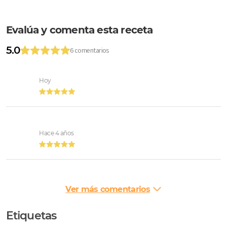
Evalúa y comenta esta receta
5.0
6 comentarios
Hoy
Hace 4 años
Ver más comentarios
Etiquetas