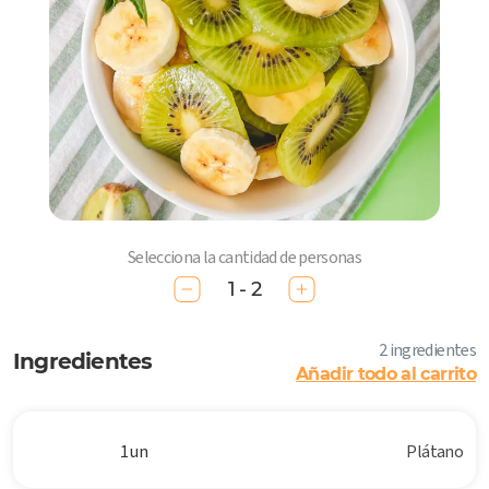
Selecciona la cantidad de personas
1 - 2
2 ingredientes
Ingredientes
Añadir todo al carrito
1 un
Plátano