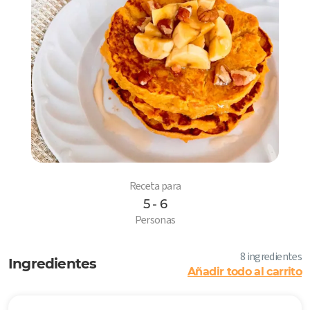
Receta para
5 - 6
6
Personas
8 ingredientes
Ingredientes
Añadir todo al carrito