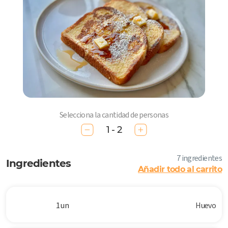
Selecciona la cantidad de personas
1 - 2
7 ingredientes
Ingredientes
Añadir todo al carrito
1 un
Huevo