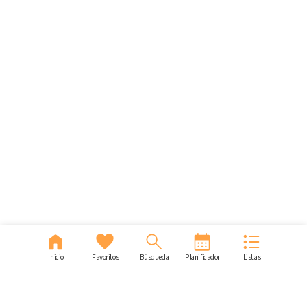
Inicio
Favoritos
Búsqueda
Planificador
Listas