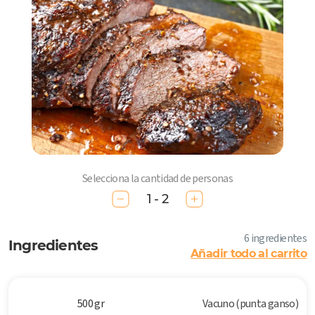
Selecciona la cantidad de personas
1 - 2
6 ingredientes
Ingredientes
Añadir todo al carrito
500 gr
Vacuno (punta ganso)