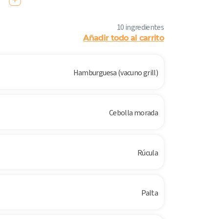
10 ingredientes
Añadir todo al carrito
Hamburguesa (vacuno grill)
Cebolla morada
Rúcula
Palta