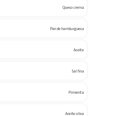
Queso crema
Pan de hamburguesa
Aceite
Sal fina
Pimienta
Aceite oliva