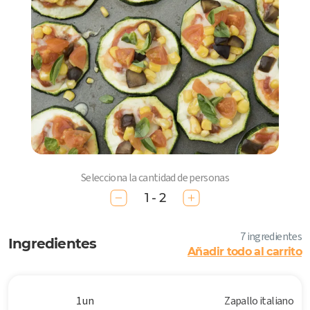
Selecciona la cantidad de personas
1 - 2
7 ingredientes
Ingredientes
Añadir todo al carrito
1 un
Zapallo italiano