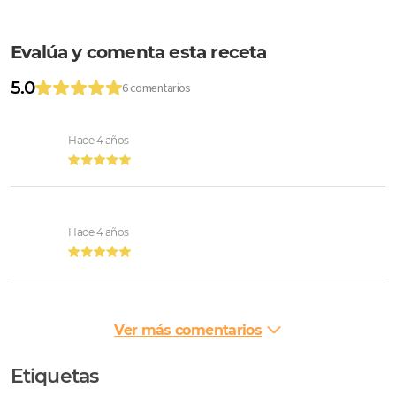
Evalúa y comenta esta receta
5.0
6 comentarios
Hace 4 años
Hace 4 años
Ver más comentarios
Etiquetas