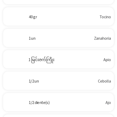
40 gr
Tocino
1 un
Zanahoria
1 မြင်းဇက်ကြိုး
Apio
1/2 un
Cebolla
1/2 diente(s)
Ajo