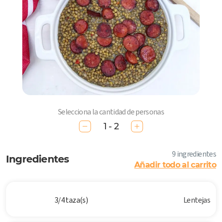
Selecciona la cantidad de personas
1 - 2
9 ingredientes
Ingredientes
Añadir todo al carrito
3/4 taza(s)
Lentejas