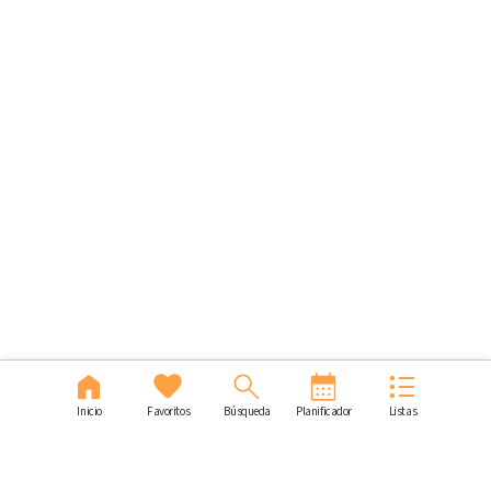
Inicio
Favoritos
Búsqueda
Planificador
Listas