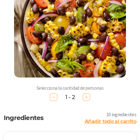
Selecciona la cantidad de personas
1 - 2
10 ingredientes
Ingredientes
Añadir todo al carrito