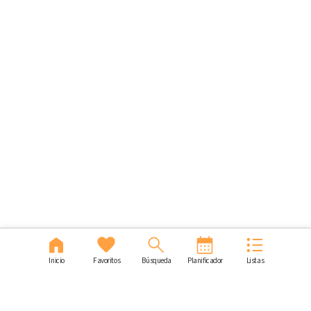
Inicio
Favoritos
Búsqueda
Planificador
Listas