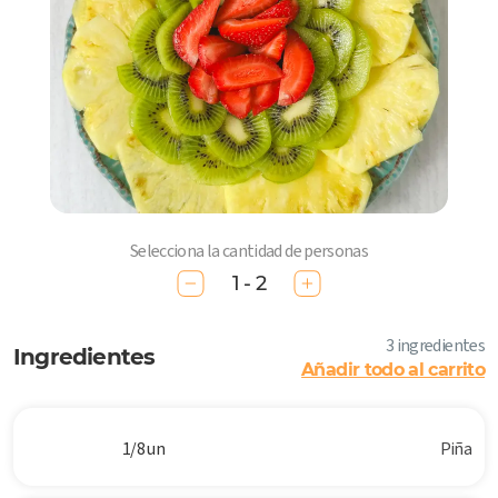
Selecciona la cantidad de personas
1 - 2
3 ingredientes
Ingredientes
Añadir todo al carrito
1/8 un
Piña